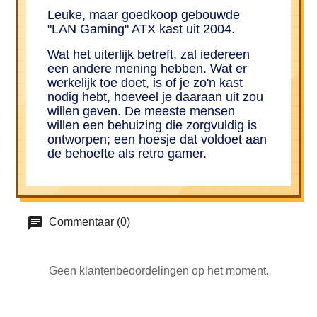
Leuke, maar goedkoop gebouwde
"LAN Gaming" ATX kast uit 2004.
Wat het uiterlijk betreft, zal iedereen
een andere mening hebben. Wat er
werkelijk toe doet, is of je zo'n kast
nodig hebt, hoeveel je daaraan uit zou
willen geven. De meeste mensen
willen een behuizing die zorgvuldig is
ontworpen; een hoesje dat voldoet aan
de behoefte als retro gamer.
Commentaar (0)
Geen klantenbeoordelingen op het moment.