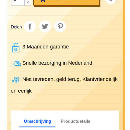
Delen
3 Maanden garantie
Snelle bezorging in Nederland
Niet tevreden, geld terug. Klantvriendelijk
en eerlijk
Omschrijving
Productdetails